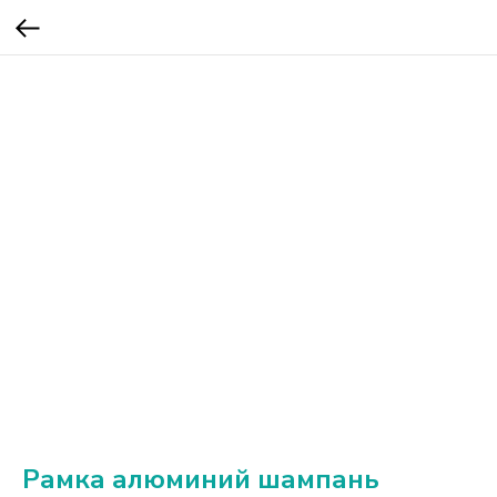
Рамка алюминий шампань