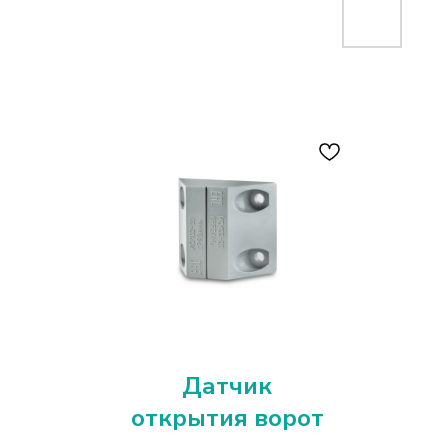
Датчик
открытия ворот