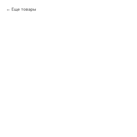
Еще товары