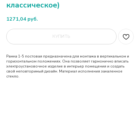
классическое)
1271,04
руб.
КУПИТЬ
Рамка 1-5 постовая предназначена для монтажа в вертикальном и
горизонтальном положениях. Она позволяет гармонично вписать
электроустановочное изделие в интерьер помещения и создать
свой неповторимый дизайн. Материал исполнения закаленное
стекло.