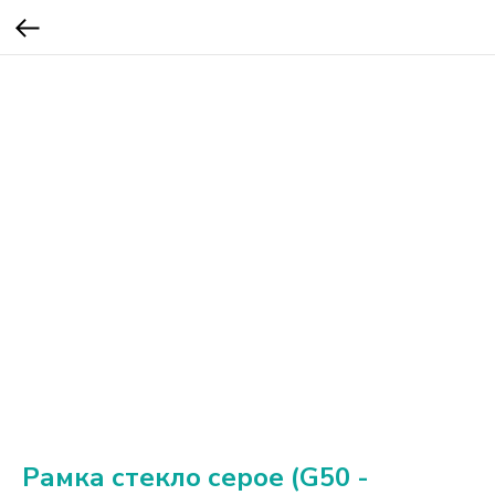
Рамка стекло серое (G50 -