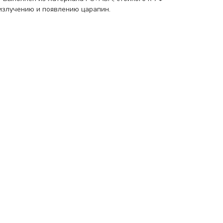
излучению и появлению царапин.