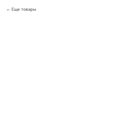
Еще товары